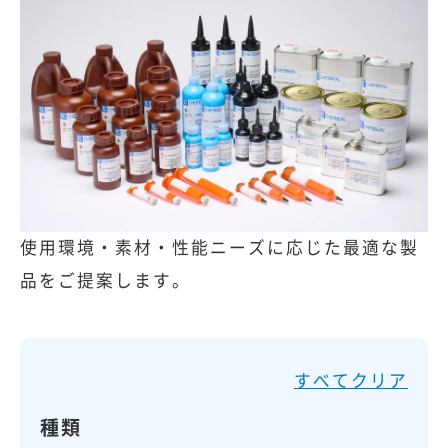
使用環境・素材・性能ニーズに応じた最適な製
品をご提案します。
すべてクリア
種類