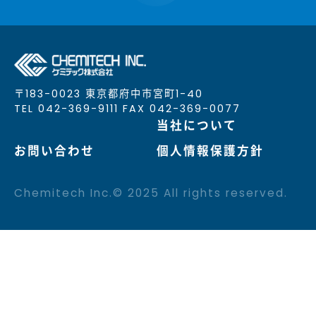
〒183-0023 東京都府中市宮町1-40
TEL 042-369-9111 FAX 042-369-0077
当社について
お問い合わせ
個人情報保護方針
Chemitech Inc.© 2025 All rights reserved.